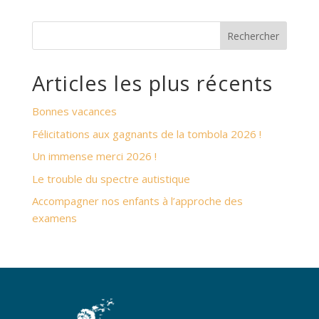
Rechercher
Articles les plus récents
Bonnes vacances
Félicitations aux gagnants de la tombola 2026 !
Un immense merci 2026 !
Le trouble du spectre autistique
Accompagner nos enfants à l’approche des
examens