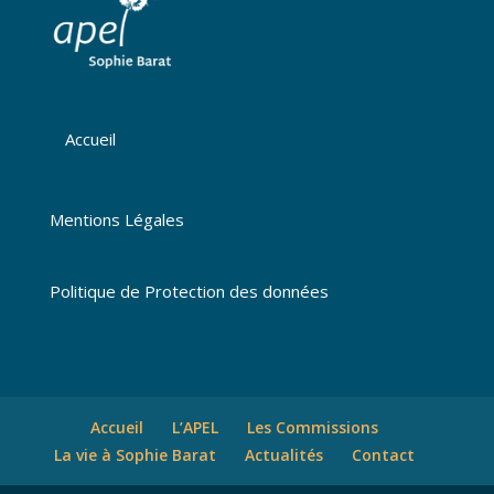
Accueil
Mentions Légales
Politique de Protection des données
Accueil
L’APEL
Les Commissions
La vie à Sophie Barat
Actualités
Contact