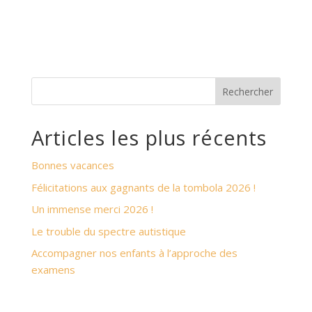
Rechercher
Articles les plus récents
Bonnes vacances
Félicitations aux gagnants de la tombola 2026 !
Un immense merci 2026 !
Le trouble du spectre autistique
Accompagner nos enfants à l’approche des
examens