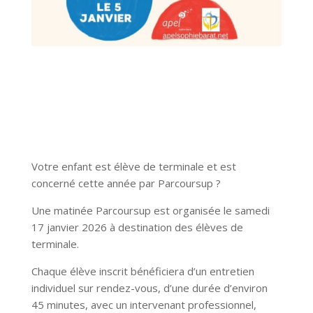
Votre enfant est élève de terminale et est
concerné cette année par Parcoursup ?
Une matinée Parcoursup est organisée le samedi
17 janvier 2026 à destination des élèves de
terminale.
Chaque élève inscrit bénéficiera d’un entretien
individuel sur rendez-vous, d’une durée d’environ
45 minutes, avec un intervenant professionnel,