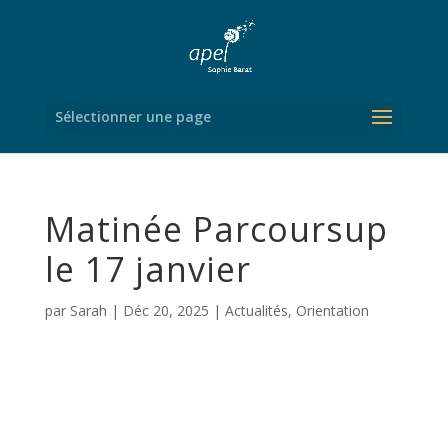
Sélectionner une page
Matinée Parcoursup
le 17 janvier
par
Sarah
|
Déc 20, 2025
|
Actualités
,
Orientation