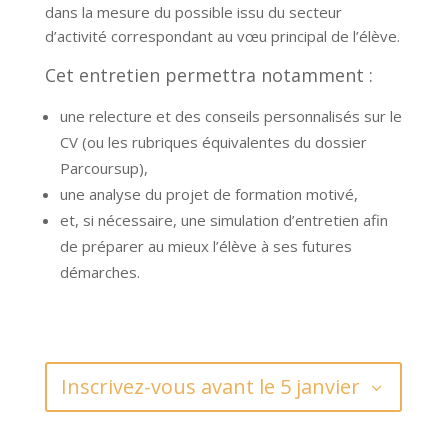
dans la mesure du possible issu du secteur
d’activité correspondant au vœu principal de l’élève.
Cet entretien permettra notamment :
une relecture et des conseils personnalisés sur le
CV (ou les rubriques équivalentes du dossier
Parcoursup),
une analyse du projet de formation motivé,
et, si nécessaire, une simulation d’entretien afin
de préparer au mieux l’élève à ses futures
démarches.
Inscrivez-vous avant le 5 janvier