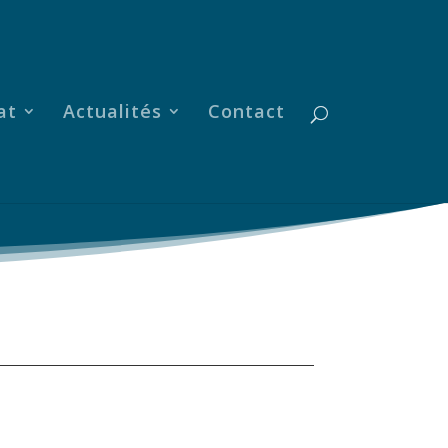
at
Actualités
Contact