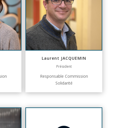
Laurent JACQUEMIN
Président
sion
Responsable Commission
Solidarité