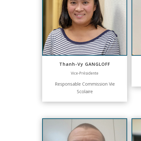
Thanh-Vy GANGLOFF
Vice-Présidente
Responsable Commission Vie
Scolaire