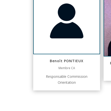
Benoît PONTIEUX
Membre CA
Responsable Commission
Orientation