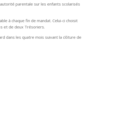
autorité parentale sur les enfants scolarisés
e à chaque fin de mandat. Celui-ci choisit
s et de deux Trésoriers.
ard dans les quatre mois suivant la clôture de