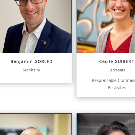
Benjamin GOBLED
Cécile GUIBERT
Secrétaire
Secrétaire
Responsable Commis
Festivités