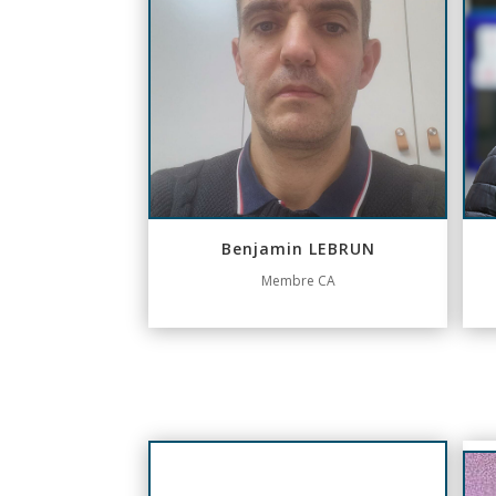
Benjamin LEBRUN
Membre CA