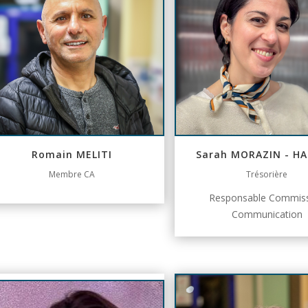
Romain MELITI
Sarah MORAZIN - H
Membre CA
Trésorière
Responsable Commis
Communication