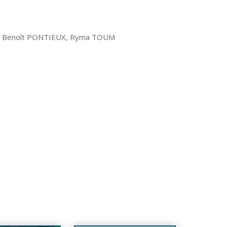
I, Benoît PONTIEUX, Ryma TOUM