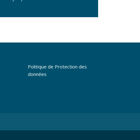
Politique de Protection des
données