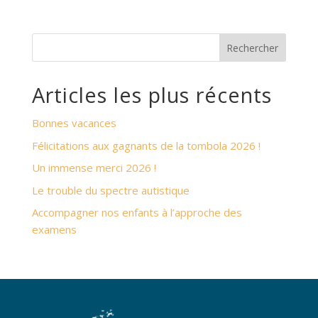
Rechercher
Articles les plus récents
Bonnes vacances
Félicitations aux gagnants de la tombola 2026 !
Un immense merci 2026 !
Le trouble du spectre autistique
Accompagner nos enfants à l’approche des
examens