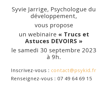
Syvie Jarrige, Psychologue du
développement,
vous propose
un webinaire
« Trucs et
Astuces DEVOIRS »
le samedi 30 septembre 2023
à 9h.
Inscrivez-vous :
contact@psykid.fr
Renseignez-vous : 07 49 64 69 15