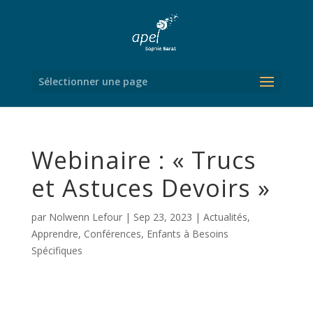
Sélectionner une page
Webinaire : « Trucs
et Astuces Devoirs »
par
Nolwenn Lefour
|
Sep 23, 2023
|
Actualités
,
Apprendre
,
Conférences
,
Enfants à Besoins
Spécifiques