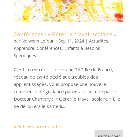
Conférence : « Gérer le travail scolaire »
par
Nolwenn Lefour
|
Sep 11, 2024
|
Actualités
,
Apprendre
,
Conférences
,
Enfants à Besoins
Spécifiques
C’est la rentrée ! Le réseau TAP Ile de France,
réseau de santé dédié aux troubles des
apprentissages, vous propose une nouvelle
conférence de guidance parentale, animée par le
Docteur Chambry : « Gérer le travail scolaire » Elle
se déroulera le samedi...
« Entrées précédentes
Rechercher