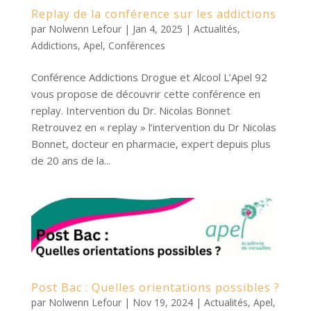
Replay de la conférence sur les addictions
par
Nolwenn Lefour
|
Jan 4, 2025
|
Actualités
,
Addictions
,
Apel
,
Conférences
Conférence Addictions Drogue et Alcool L’Apel 92
vous propose de découvrir cette conférence en
replay. Intervention du Dr. Nicolas Bonnet
Retrouvez en « replay » l’intervention du Dr Nicolas
Bonnet, docteur en pharmacie, expert depuis plus
de 20 ans de la...
Post Bac : Quelles orientations possibles ?
par
Nolwenn Lefour
|
Nov 19, 2024
|
Actualités
,
Apel
,