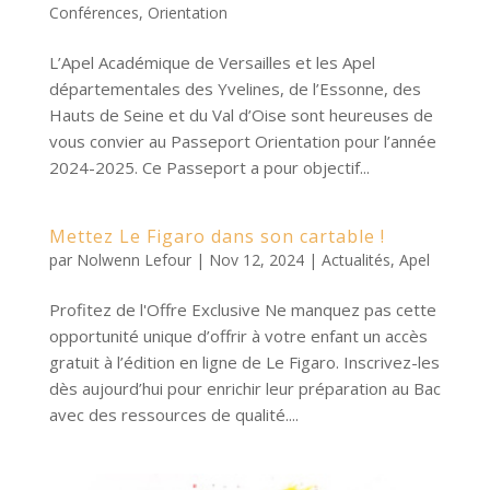
Conférences
,
Orientation
L’Apel Académique de Versailles et les Apel
départementales des Yvelines, de l’Essonne, des
Hauts de Seine et du Val d’Oise sont heureuses de
vous convier au Passeport Orientation pour l’année
2024-2025. Ce Passeport a pour objectif...
Mettez Le Figaro dans son cartable !
par
Nolwenn Lefour
|
Nov 12, 2024
|
Actualités
,
Apel
Profitez de l'Offre Exclusive Ne manquez pas cette
opportunité unique d’offrir à votre enfant un accès
gratuit à l’édition en ligne de Le Figaro. Inscrivez-les
dès aujourd’hui pour enrichir leur préparation au Bac
avec des ressources de qualité....