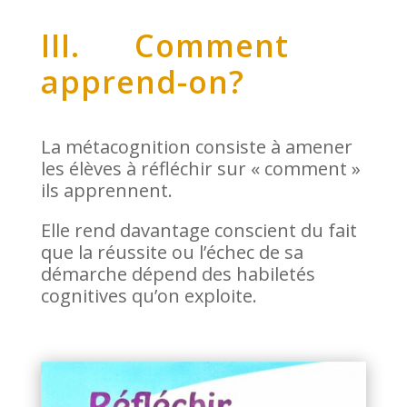
III. Comment
apprend-on?
La métacognition consiste à amener
les élèves à réfléchir sur « comment »
ils apprennent.
Elle rend davantage conscient du fait
que la réussite ou l’échec de sa
démarche dépend des habiletés
cognitives qu’on exploite.