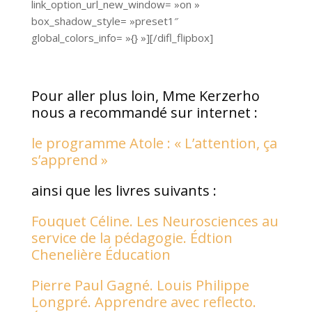
link_option_url_new_window= »on »
box_shadow_style= »preset1″
global_colors_info= »{} »][/difl_flipbox]
Pour aller plus loin, Mme Kerzerho
nous a recommandé sur internet :
le programme Atole : « L’attention, ça
s’apprend »
ainsi que les livres suivants :
Fouquet Céline. Les Neurosciences au
service de la pédagogie. Édtion
Chenelière Éducation
Pierre Paul Gagné. Louis Philippe
Longpré.
Apprendre avec reflecto.