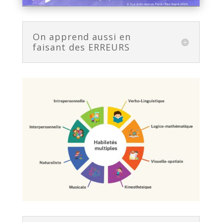
On apprend aussi en
faisant des ERREURS