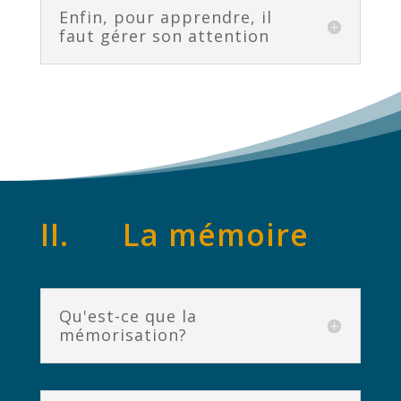
Enfin, pour apprendre, il
faut gérer son attention
II. La mémoire
Qu'est-ce que la
mémorisation?