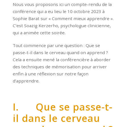
Nous vous proposons ici un compte-rendu de la
conférence qui a eu lieu le 10 octobre 2023 à
Sophie Barat sur « Comment mieux apprendre ».
C’est Soazig Kerzerho, psychologue clinicienne,
qui a animée cette soirée.
Tout commence par une question : Que se
passe-t-il dans le cerveau quand on apprend ?
Cela a ensuite mené la conférencière à aborder
des techniques de mémorisation pour arriver
enfin à une réflexion sur notre façon
d’apprendre.
I. Que se passe-t-
il dans le cerveau