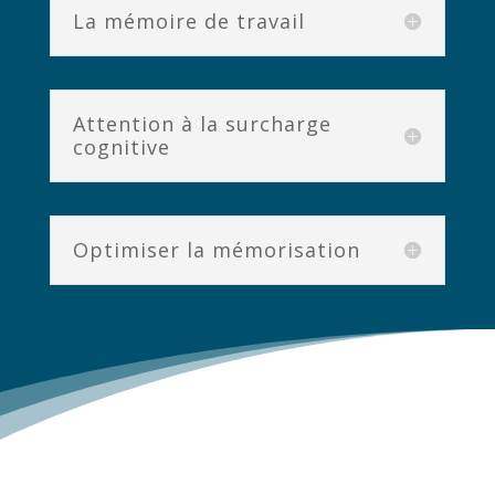
La mémoire de travail
Attention à la surcharge
cognitive
Optimiser la mémorisation