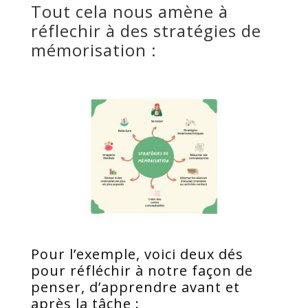
Tout cela nous amène à
réflechir à des stratégies de
mémorisation :
Pour l’exemple, voici deux dés
pour réfléchir à notre façon de
penser, d’apprendre avant et
après la tâche :