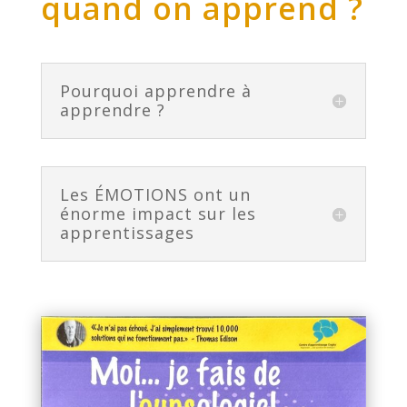
quand on apprend ?
Pourquoi apprendre à
apprendre ?
Les ÉMOTIONS ont un
énorme impact sur les
apprentissages