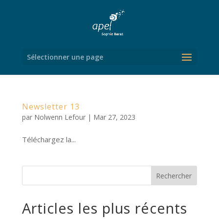
Sélectionner une page
Newsletter 13
par
Nolwenn Lefour
|
Mar 27, 2023
Téléchargez la...
Rechercher
Articles les plus récents