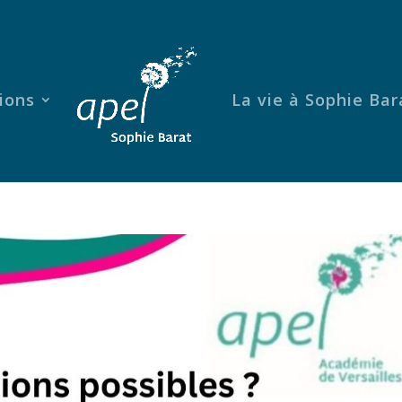
ions
La vie à Sophie Bar