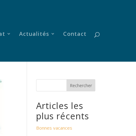
at
Actualités
Contact
Rechercher
Articles les
plus récents
Bonnes vacances