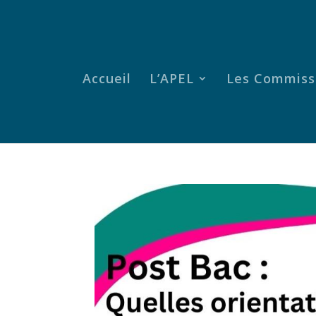
Accueil
L’APEL
Les Commiss