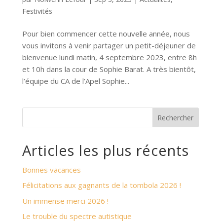
Festivités
Pour bien commencer cette nouvelle année, nous
vous invitons à venir partager un petit-déjeuner de
bienvenue lundi matin, 4 septembre 2023, entre 8h
et 10h dans la cour de Sophie Barat. A très bientôt,
l’équipe du CA de l’Apel Sophie...
Rechercher
Articles les plus récents
Bonnes vacances
Félicitations aux gagnants de la tombola 2026 !
Un immense merci 2026 !
Le trouble du spectre autistique