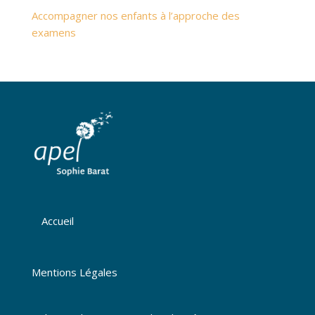
Accompagner nos enfants à l’approche des
examens
Accueil
Mentions Légales