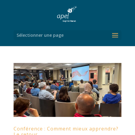
Sélectionner une page
Conférence : Comment mieux apprendre?
Le retour…