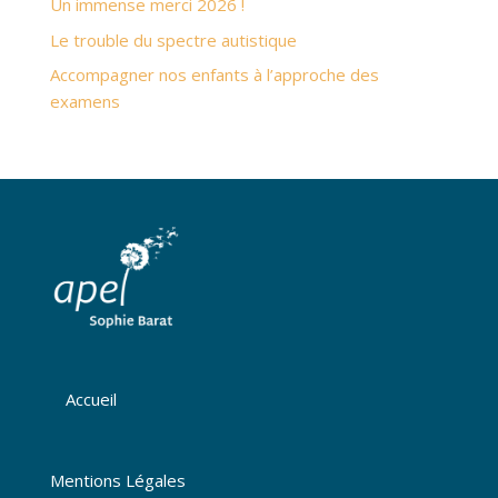
Un immense merci 2026 !
Le trouble du spectre autistique
Accompagner nos enfants à l’approche des
examens
Accueil
Mentions Légales