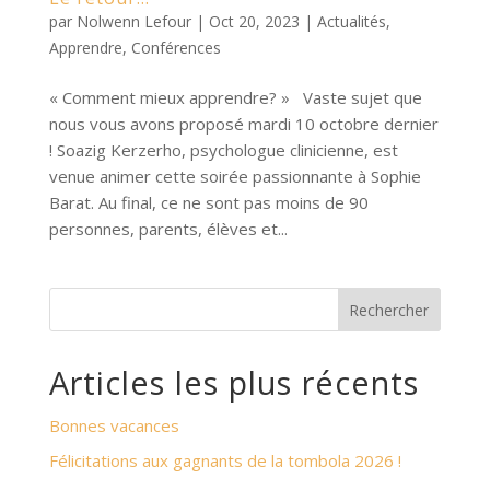
par
Nolwenn Lefour
|
Oct 20, 2023
|
Actualités
,
Apprendre
,
Conférences
« Comment mieux apprendre? » Vaste sujet que
nous vous avons proposé mardi 10 octobre dernier
! Soazig Kerzerho, psychologue clinicienne, est
venue animer cette soirée passionnante à Sophie
Barat. Au final, ce ne sont pas moins de 90
personnes, parents, élèves et...
Rechercher
Articles les plus récents
Bonnes vacances
Félicitations aux gagnants de la tombola 2026 !