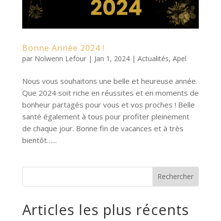
Bonne Année 2024 !
par
Nolwenn Lefour
|
Jan 1, 2024
|
Actualités
,
Apel
Nous vous souhaitons une belle et heureuse année.
Que 2024 soit riche en réussites et en moments de
bonheur partagés pour vous et vos proches ! Belle
santé également à tous pour profiter pleinement
de chaque jour. Bonne fin de vacances et à très
bientôt…...
Rechercher
Articles les plus récents