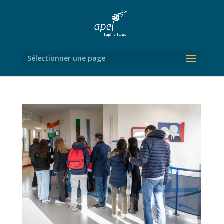
Sélectionner une page